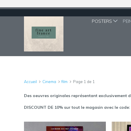
POSTERS
PEI
Accueil
Cinema
film
Page 1 de 1
Des oeuvres originales représentant exclusivement 
DISCOUNT DE 10% sur tout le magasin avec le code