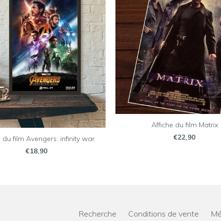
Affiche du film Matrix
€22,90
 du film Avengers: infinity war
€18,90
Recherche
Conditions de vente
Mé