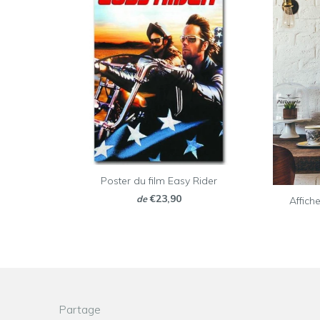
Poster du film Easy Rider
€23,90
de
Affiche
Partage