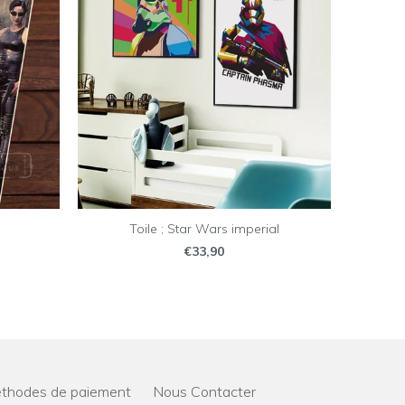
Toile ; Star Wars imperial
€33,90
thodes de paiement
Nous Contacter